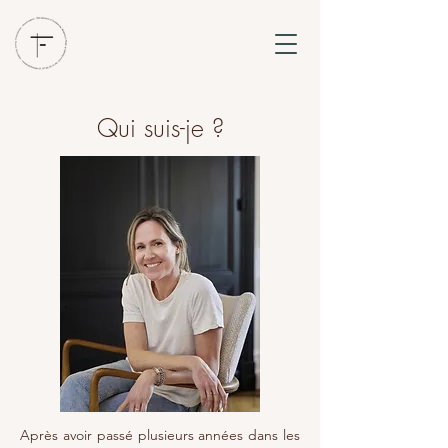
Qui suis-je ?
Après avoir passé plusieurs années dans les